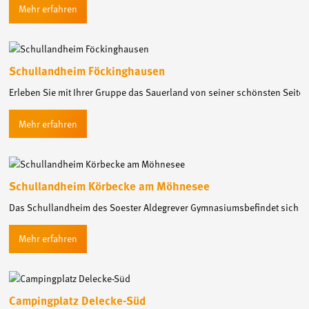
Schullandheim Föckinghausen
Erleben Sie mit Ihrer Gruppe das Sauerland von seiner schönsten Seit
Schullandheim Körbecke am Möhnesee
Das Schullandheim des Soester Aldegrever Gymnasiumsbefindet sich in
Campingplatz Delecke-Süd