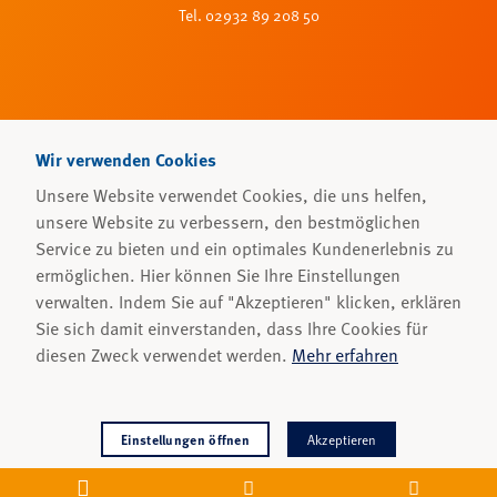
Tel. 02932 89 208 50
Wir verwenden Cookies
Unsere Website verwendet Cookies, die uns helfen,
unsere Website zu verbessern, den bestmöglichen
Service zu bieten und ein optimales Kundenerlebnis zu
ermöglichen. Hier können Sie Ihre Einstellungen
verwalten. Indem Sie auf "Akzeptieren" klicken, erklären
Sie sich damit einverstanden, dass Ihre Cookies für
diesen Zweck verwendet werden.
Mehr erfahren
Einstellungen öffnen
Akzeptieren
Ablehnen