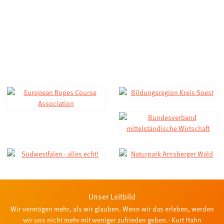
Unser Leitbild
Wir vermögen mehr, als wir glauben. Wenn wir das erleben, werden
wir uns nicht mehr mit weniger zufrieden geben.- Kurt Hahn