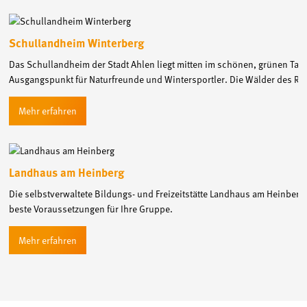
Schullandheim Winterberg
Das Schullandheim der Stadt Ahlen liegt mitten im schönen, grünen Tal d
Ausgangspunkt für Naturfreunde und Wintersportler. Die Wälder des Rot
Landhaus am Heinberg
Die selbstverwaltete Bildungs- und Freizeitstätte Landhaus am Heinberg b
beste Voraussetzungen für Ihre Gruppe.