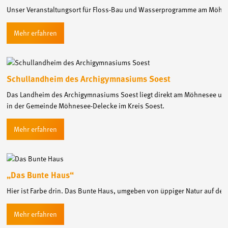
Unser Veranstaltungsort für Floss-Bau und Wasserprogramme am Möhn
Schullandheim des Archigymnasiums Soest
Das Landheim des Archigymnasiums Soest liegt direkt am Möhnesee un
in der Gemeinde Möhnesee-Delecke im Kreis Soest.
„Das Bunte Haus“
Hier ist Farbe drin. Das Bunte Haus, umgeben von üppiger Natur auf der 