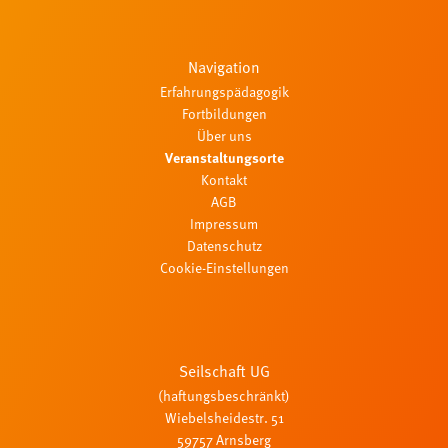
Navigation
Erfahrungspädagogik
Fortbildungen
Über uns
Veranstaltungsorte
Kontakt
AGB
Impressum
Datenschutz
Cookie-Einstellungen
Seilschaft UG
(haftungsbeschränkt)
Wiebelsheidestr. 51
59757 Arnsberg