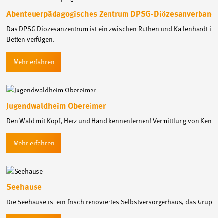
Abenteuerpädagogisches Zentrum DPSG-Diözesanverband
Das DPSG Diözesanzentrum ist ein zwischen Rüthen und Kallenhardt in 
Betten verfügen.
Jugendwaldheim Obereimer
Den Wald mit Kopf, Herz und Hand kennenlernen! Vermittlung von Ken
Seehause
Die Seehause ist ein frisch renoviertes Selbstversorgerhaus, das Gruppe