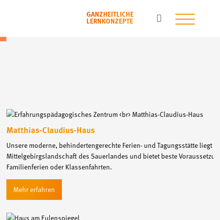
GANZHEITLICHE
LERNKONZEPTE
Matthias-Claudius-Haus
Unsere moderne, behindertengerechte Ferien- und Tagungsstätte liegt mi
Mittelgebirgslandschaft des Sauerlandes und bietet beste Voraussetzun
Familienferien oder Klassenfahrten.