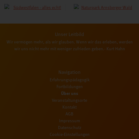
Unser Leitbild
Wir vermögen mehr, als wir glauben. Wenn wir das erleben, werden
wir uns nicht mehr mit weniger zufrieden geben.- Kurt Hahn
Navigation
Erfahrungspädagogik
Fortbildungen
Über uns
Veranstaltungsorte
Kontakt
AGB
Impressum
Datenschutz
Cookie-Einstellungen