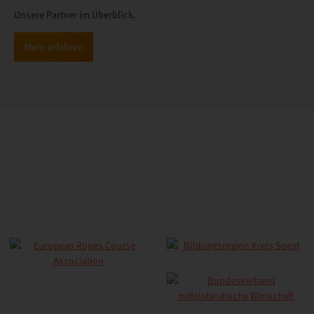
Unsere Partner im Überblick.