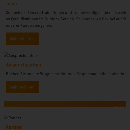
Team
Kompetenz - Unsere Trainerinnen und Trainer verfügen über ein weite
an Qualifikationen im Outdoor-Bereich. So können wir flexibel auf di
unserer Kunden eingehen.
Ansprechpartner
Buchen Sie unsere Programme für Ihren Gruppenaufenthalt oder Ihre T
Jobs
Partner