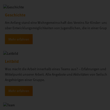
Geschichte
Am Anfang stand eine Wohngemeinschaft des Vereins für Kinder- und J
über Entwicklungsmöglichkeiten von Jugendlichen, die in einer Grup
Leitbild
Was macht die Arbeit innerhalb eines Teams aus? – Erfahrungen und Ge
Mittelpunkt unserer Arbeit. Alle Angebote und Aktivitäten von Seilsch
Angehörigen einer Gruppe.