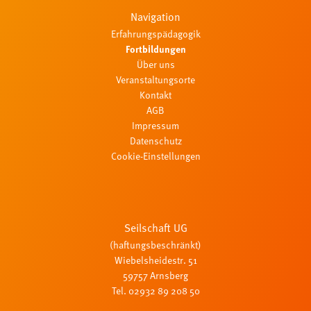
Navigation
Erfahrungspädagogik
Fortbildungen
Über uns
Veranstaltungsorte
Kontakt
AGB
Impressum
Datenschutz
Cookie-Einstellungen
Seilschaft UG
(haftungsbeschränkt)
Wiebelsheidestr. 51
59757 Arnsberg
Tel. 02932 89 208 50