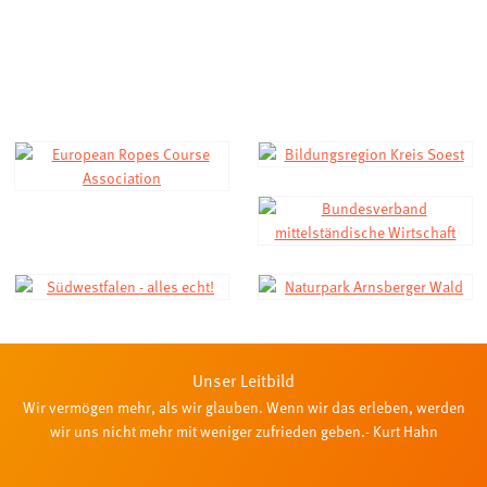
Unser Leitbild
Wir vermögen mehr, als wir glauben. Wenn wir das erleben, werden
wir uns nicht mehr mit weniger zufrieden geben.- Kurt Hahn