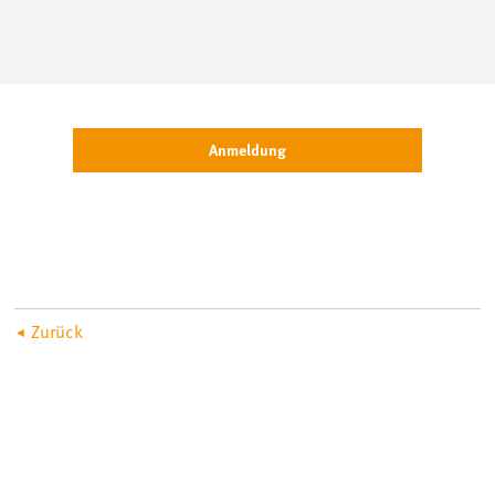
Anmeldung
Zurück